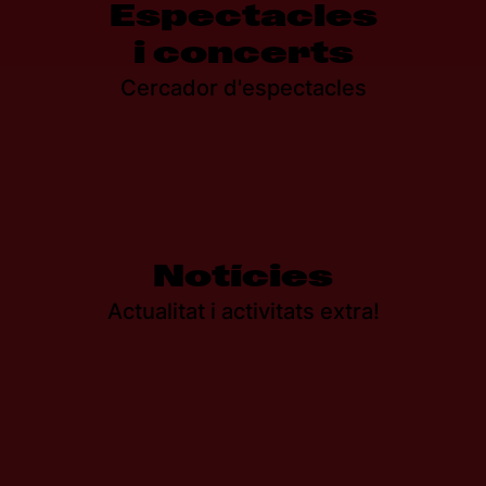
Espectacles
i concerts
Cercador d'espectacles
Notícies
Actualitat i activitats extra!