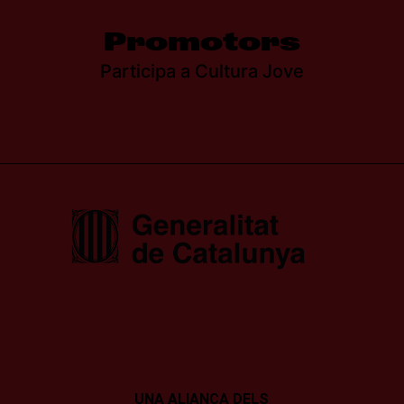
Promotors
Participa a Cultura Jove
UNA ALIANÇA DELS