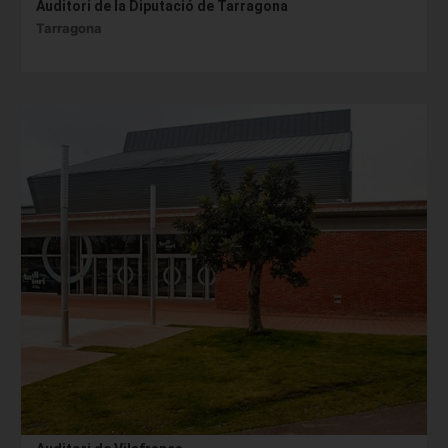
Auditori de la Diputació de Tarragona
Tarragona