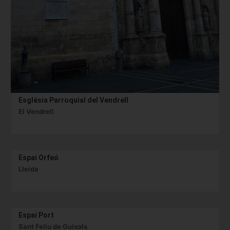
Església Parroquial del Vendrell
El Vendrell
Espai Orfeó
Lleida
Espai Port
Sant Feliu de Guíxols