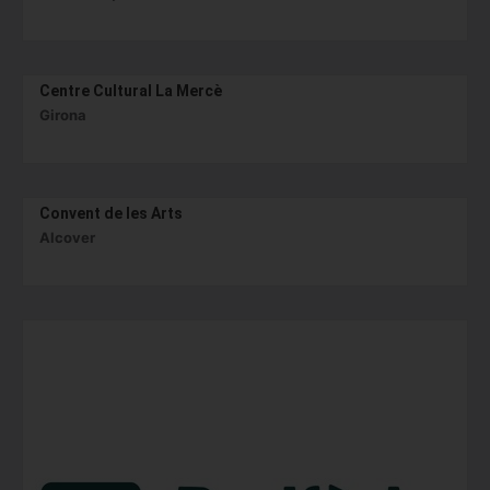
Centre Cultural La Mercè
Girona
Convent de les Arts
Alcover