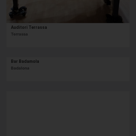
Auditori Terrassa
Terrassa
Bar Badamola
Badalona