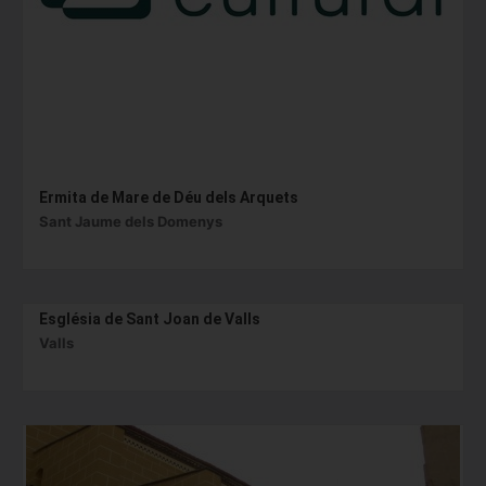
Ermita de Mare de Déu dels Arquets
Sant Jaume dels Domenys
Església de Sant Joan de Valls
Valls