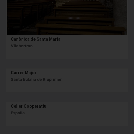
Canònica de Santa Maria
Vilabertran
Carrer Major
Santa Eulàlia de Riuprimer
Celler Cooperatiu
Espolla