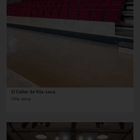
El Celler de Vila-seca
Vila-seca