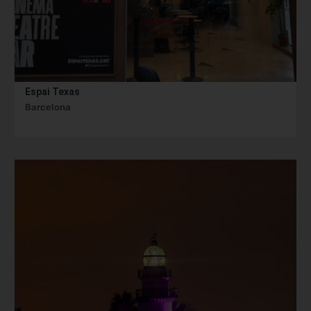
Espai Texas
Barcelona