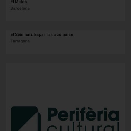
El Maldà
Barcelona
El Seminari. Espai Tarraconense
Tarragona