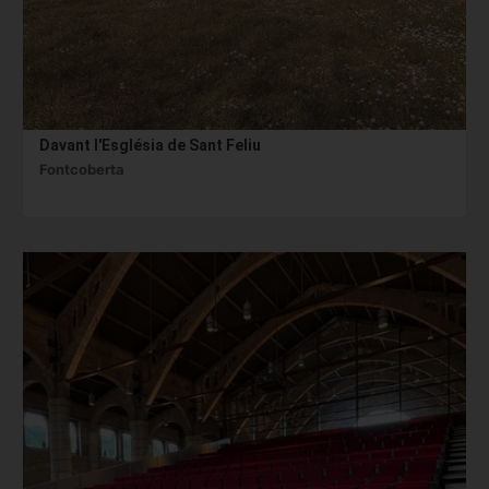
Davant l'Església de Sant Feliu
Fontcoberta