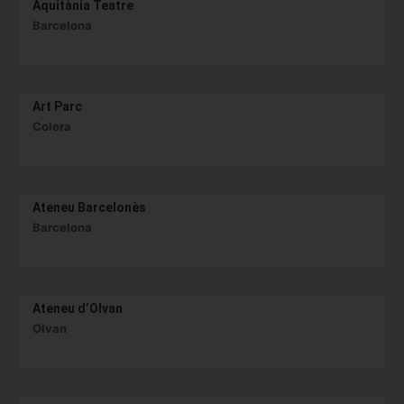
Aquitània Teatre
Barcelona
Art Parc
Colera
Ateneu Barcelonès
Barcelona
Ateneu d’Olvan
Olvan