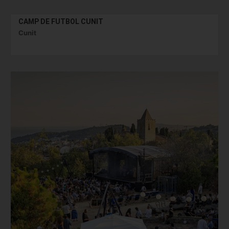
CAMP DE FUTBOL CUNIT
Cunit