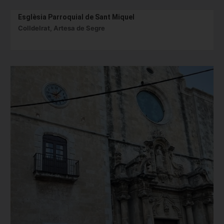
Esglèsia Parroquial de Sant Miquel
Colldelrat, Artesa de Segre