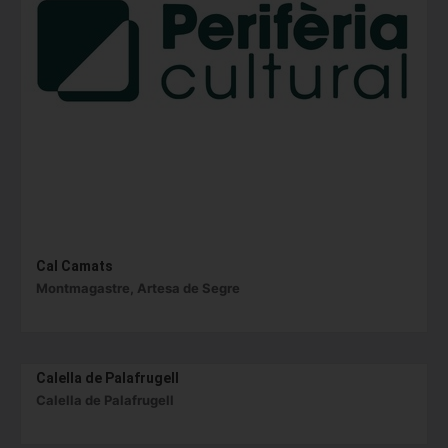
Cal Camats
Montmagastre, Artesa de Segre
Calella de Palafrugell
Calella de Palafrugell