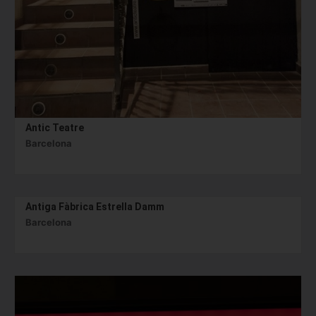
Antic Teatre
Barcelona
Antiga Fàbrica Estrella Damm
Barcelona