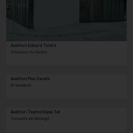
Auditori Eduard Toldrà
Vilanova i la Geltrú
Auditori Pau Casals
El Vendrell
Auditori Teatre Espai Ter
Torroella de Montgrí