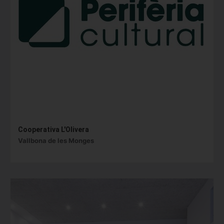
Cooperativa L'Olivera
Vallbona de les Monges