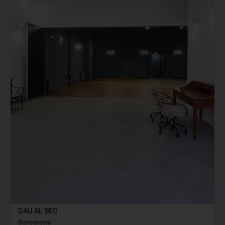
DAU AL SEC
Barcelona