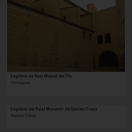
Església de Sant Miquel del Pla
Tarragona
Església del Reial Monestir de Santes Creus
Santes Creus