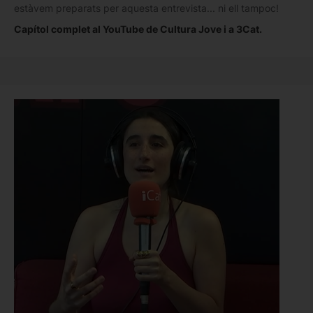
estàvem preparats per aquesta entrevista... ni ell tampoc!
Capítol complet al YouTube de Cultura Jove i a 3Cat.