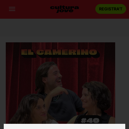
REGISTRA'T