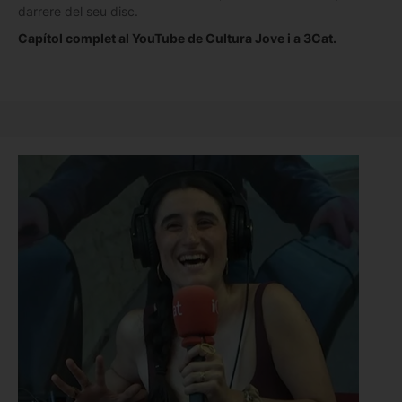
darrere del seu disc.
Capítol complet al YouTube de Cultura Jove i a 3Cat.