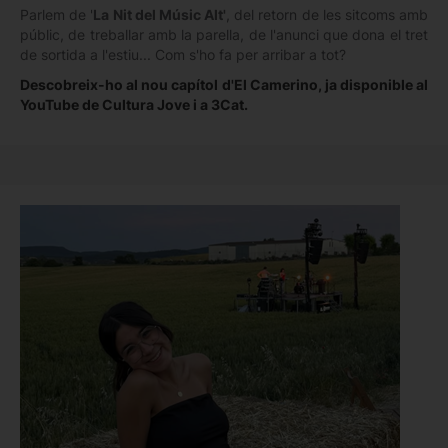
Parlem de '
La Nit del Músic Alt'
, del retorn de les sitcoms amb
públic, de treballar amb la parella, de l'anunci que dona el tret
de sortida a l'estiu... Com s'ho fa per arribar a tot?
Descobreix-ho al nou capítol d'El Camerino, ja disponible al
YouTube de Cultura Jove i a 3Cat.