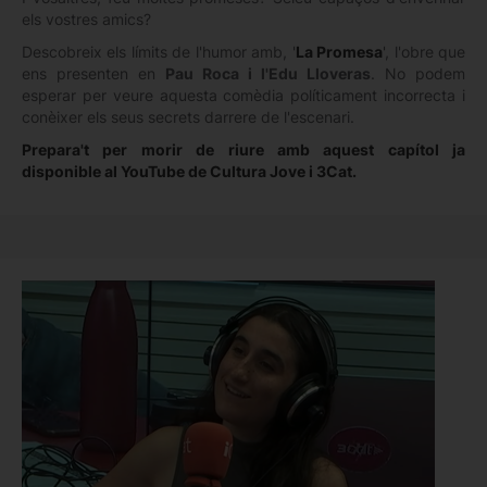
els vostres amics?
Descobreix els límits de l'humor amb, '
La Promesa
', l'obre que
ens presenten en
Pau Roca i l'Edu Lloveras
. No podem
esperar per veure aquesta comèdia políticament incorrecta i
conèixer els seus secrets darrere de l'escenari.
Prepara't per morir de riure amb aquest capítol ja
disponible al YouTube de Cultura Jove i 3Cat.