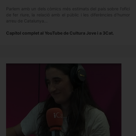
Parlem amb un dels còmics més estimats del país sobre l'ofici
de fer riure, la relació amb el públic i les diferències d'humor
arreu de Catalunya...
Capítol complet al YouTube de Cultura Jove i a 3Cat.