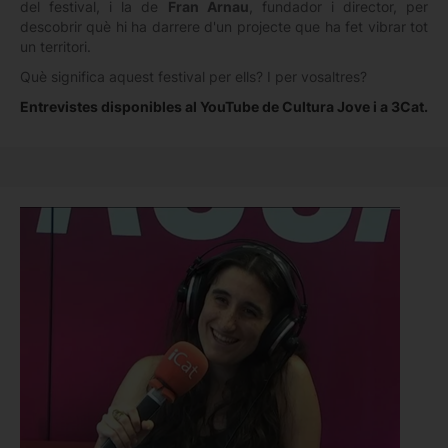
del festival, i la de
Fran Arnau
, fundador i director, per
descobrir què hi ha darrere d'un projecte que ha fet vibrar tot
un territori.
Què significa aquest festival per ells? I per vosaltres?
Entrevistes disponibles al YouTube de Cultura Jove i a 3Cat.