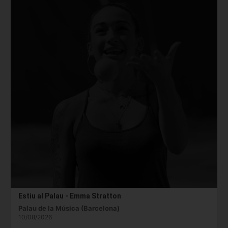
Estiu al Palau - Emma Stratton
Palau de la Música (Barcelona)
10/08/2026