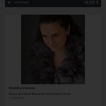
16,00 €
Vivaldi a Venècia
Plaça del Reial Monestir de Santes Creus
11/08/2026