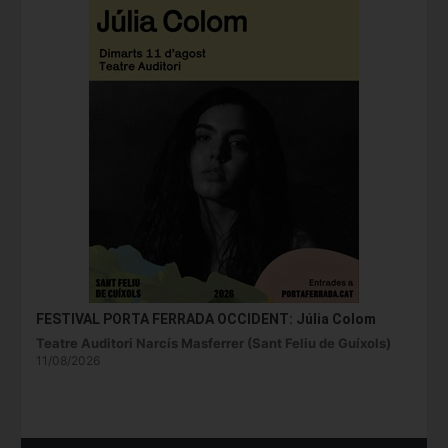
FESTIVAL PORTA FERRADA OCCIDENT: Júlia Colom
Teatre Auditori Narcís Masferrer (Sant Feliu de Guíxols)
11/08/2026