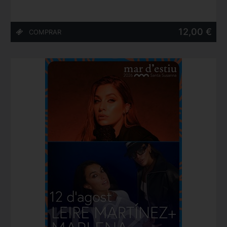
12,00 €