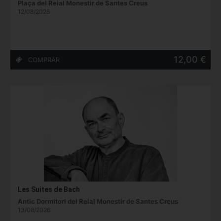
Plaça del Reial Monestir de Santes Creus
12/08/2026
12,00 €
Les Suites de Bach
Antic Dormitori del Reial Monestir de Santes Creus
13/08/2026