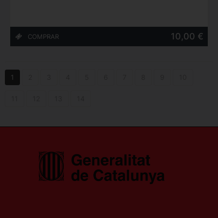
10,00 €
1
2
3
4
5
6
7
8
9
10
11
12
13
14