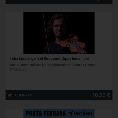
Tcha Limberger i el Budapest Gipsy Ensemble
Antic Dormitori del Reial Monestir de Santes Creus
11/08/2026
10,00 €