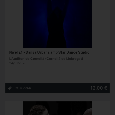
Nivel 21 - Dansa Urbana amb Star Dance Studio
L'Auditori de Cornellà (Cornellà de Llobregat)
24/10/2026
12,00 €