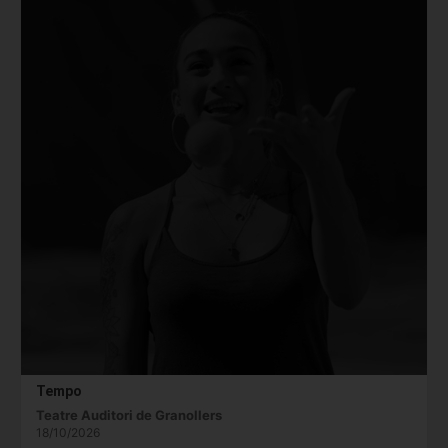
Tempo
Teatre Auditori de Granollers
18/10/2026