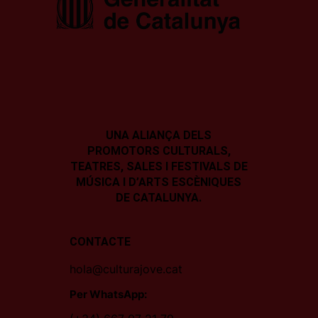
UNA ALIANÇA DELS
PROMOTORS CULTURALS,
TEATRES, SALES I
FESTIVALS DE
MÚSICA I D’ARTS ESCÈNIQUES
DE CATALUNYA.
CONTACTE
hola@culturajove.cat
Per WhatsApp: