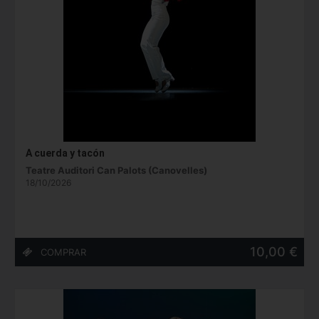
A cuerda y tacón
Teatre Auditori Can Palots (Canovelles)
18/10/2026
10,00 €