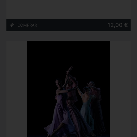
12,00 €