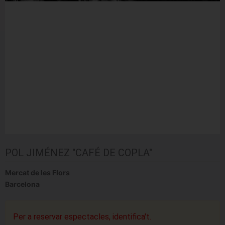
POL JIMÉNEZ "CAFÉ DE COPLA"
Mercat de les Flors
Barcelona
Per a reservar espectacles, identifica't.