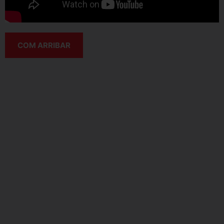
COM ARRIBAR