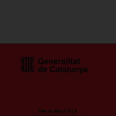
UNA ALIANÇA DELS