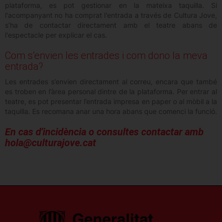
plataforma, es pot gestionar en la mateixa taquilla. Si
l'acompanyant no ha comprat l'entrada a través de Cultura Jove,
s’ha de contactar directament amb el teatre abans de
l'espectacle per explicar el cas.
Com s’envien les entrades i com dono la meva
entrada?
Les entrades s’envien directament al correu, encara que també
es troben en l’àrea personal dintre de la plataforma. Per entrar al
teatre, es pot presentar l’entrada impresa en paper o al mòbil a la
taquilla. Es recomana anar una hora abans que comenci la funció.
En cas d'incidència o consultes contactar amb
hola@culturajove.cat