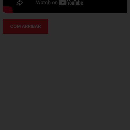
COM ARRIBAR