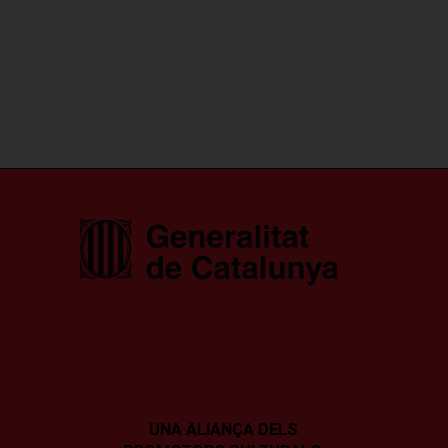
UNA ALIANÇA DELS