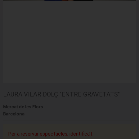
LAURA VILAR DOLÇ "ENTRE GRAVETATS"
Mercat de les Flors
Barcelona
Per a reservar espectacles, identifica't.