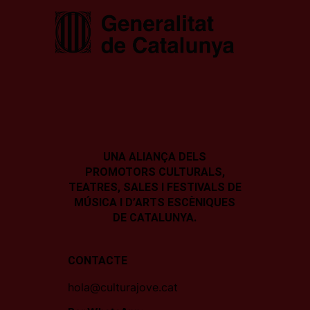
UNA ALIANÇA DELS
PROMOTORS CULTURALS,
TEATRES, SALES I
FESTIVALS DE
MÚSICA I D’ARTS ESCÈNIQUES
DE CATALUNYA.
CONTACTE
hola@culturajove.cat