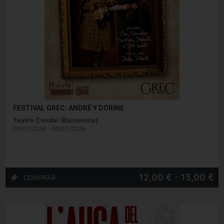
FESTIVAL GREC: ANDRÉ Y DORINE
Teatre Condal (Barcelona)
01/07/2026 - 09/07/2026
12,00 € - 15,00 €