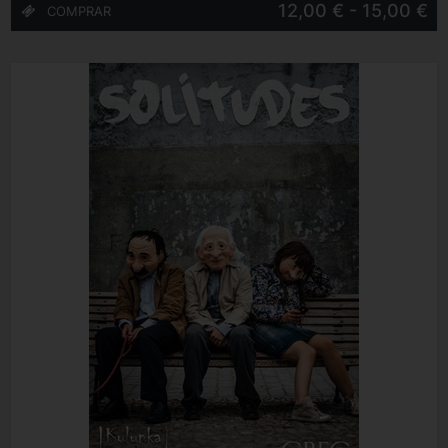
12,00 € - 15,00 €