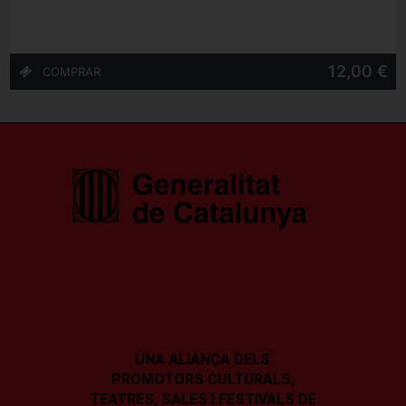
12,00 €
UNA ALIANÇA DELS
PROMOTORS CULTURALS,
TEATRES, SALES I
FESTIVALS DE