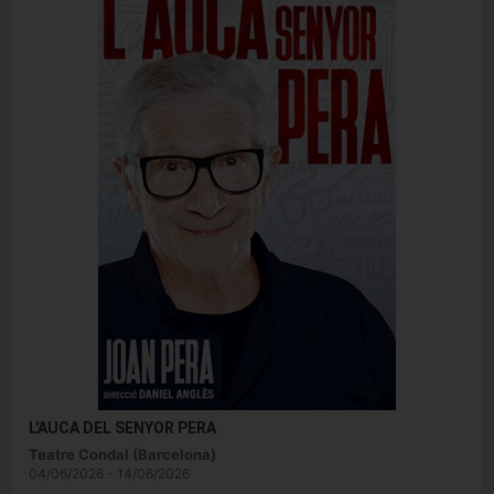
L'AUCA DEL SENYOR PERA
Teatre Condal (Barcelona)
04/06/2026 - 14/06/2026