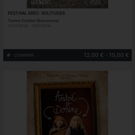
FESTIVAL GREC: SOLITUDES
Teatre Condal (Barcelona)
10/07/2026 - 19/07/2026
12,00 € - 15,00 €