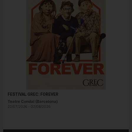
FESTIVAL GREC: FOREVER
Teatre Condal (Barcelona)
22/07/2026 - 02/08/2026