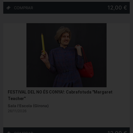
12,00 €
FESTIVAL DEL NO ÉS CONYA!: Cabrafotuda "Margaret
Teacher"
Sala l'Escola (Girona)
26/11/2026