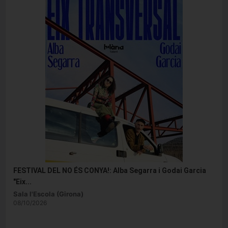
FESTIVAL DEL NO ÉS CONYA!: Alba Segarra i Godai Garcia
"Eix...
Sala l'Escola (Girona)
08/10/2026