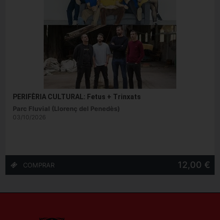
PERIFÈRIA CULTURAL: Fetus + Trinxats
Parc Fluvial (Llorenç del Penedès)
03/10/2026
12,00 €