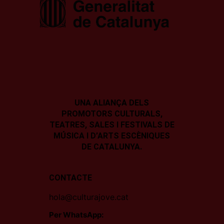
UNA ALIANÇA DELS
PROMOTORS CULTURALS,
TEATRES, SALES I
FESTIVALS DE
MÚSICA I D’ARTS ESCÈNIQUES
DE CATALUNYA.
CONTACTE
hola@culturajove.cat
Per WhatsApp: