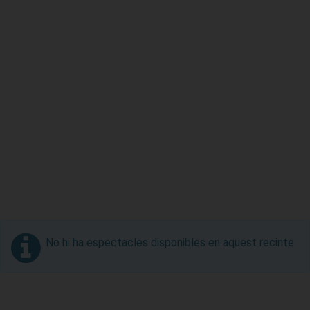
No hi ha espectacles disponibles en aquest recinte