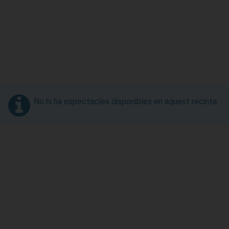
No hi ha espectacles disponibles en aquest recinte