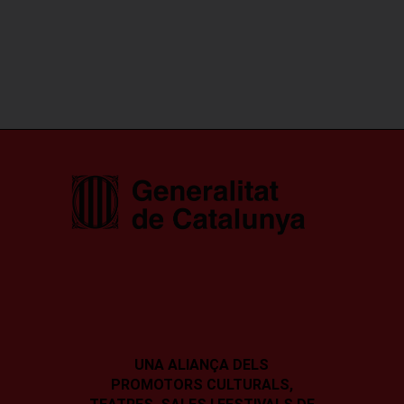
UNA ALIANÇA DELS
PROMOTORS CULTURALS,