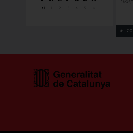
26/06/
31
1
2
3
4
5
6