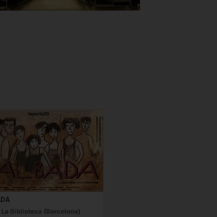
ADA
 La Biblioteca (Barcelona)