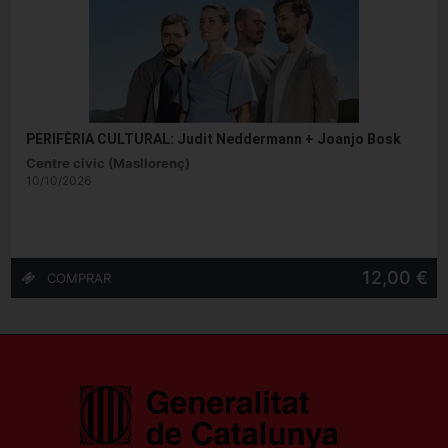
PERIFÈRIA CULTURAL: Judit Neddermann + Joanjo Bosk
Centre civic (Masllorenç)
10/10/2026
12,00 €