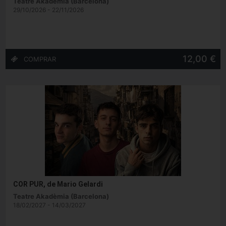
Teatre Akadèmia (Barcelona)
29/10/2026 - 22/11/2026
12,00 €
COR PUR, de Mario Gelardi
Teatre Akadèmia (Barcelona)
18/02/2027 - 14/03/2027