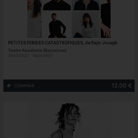
PETITES FERIDES CATASTRÒFIQUES, de Rajiv Joseph
Teatre Akadèmia (Barcelona)
25/03/2027 - 18/04/2027
12,00 €