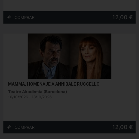
12,00 €
MAMMA, HOMENAJE A ANNIBALE RUCCELLO
Teatre Akadèmia (Barcelona)
16/10/2026 - 18/10/2026
12,00 €