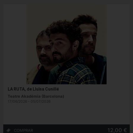
LA RUTA, de Lluïsa Cunillé
Teatre Akadèmia (Barcelona)
17/06/2026 - 05/07/2026
12,00 €