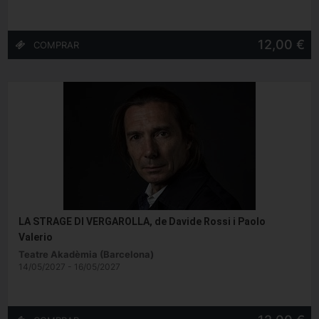
12,00 €
LA STRAGE DI VERGAROLLA, de Davide Rossi i Paolo
Valerio
Teatre Akadèmia (Barcelona)
14/05/2027 - 16/05/2027