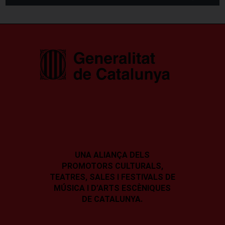
UNA ALIANÇA DELS
PROMOTORS CULTURALS,
TEATRES, SALES I
FESTIVALS DE
MÚSICA I D’ARTS ESCÈNIQUES
DE CATALUNYA.