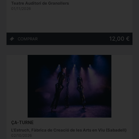
Teatre Auditori de Granollers
01/11/2026
12,00 €
ÇA-TURNE
L'Estruch, Fàbrica de Creació de les Arts en Viu (Sabadell)
02/10/2026