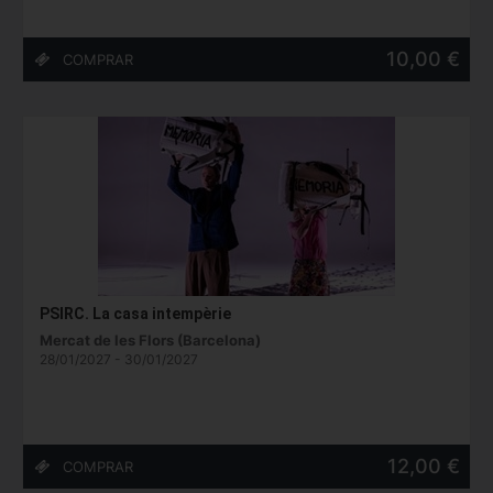
10,00 €
PSIRC. La casa intempèrie
Mercat de les Flors (Barcelona)
28/01/2027 - 30/01/2027
12,00 €