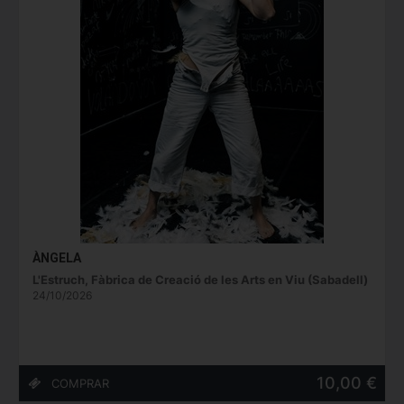
ÀNGELA
L'Estruch, Fàbrica de Creació de les Arts en Viu (Sabadell)
24/10/2026
10,00 €