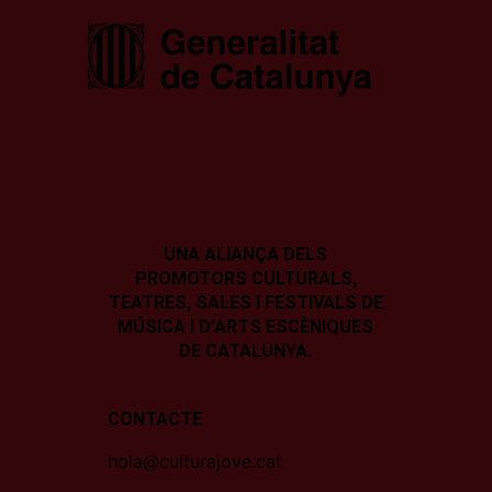
UNA ALIANÇA DELS
PROMOTORS CULTURALS,
TEATRES, SALES I
FESTIVALS DE
MÚSICA I D’ARTS ESCÈNIQUES
DE CATALUNYA.
CONTACTE
hola@culturajove.cat