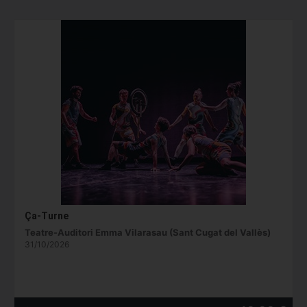
Ça-Turne
Teatre-Auditori Emma Vilarasau (Sant Cugat del Vallès)
31/10/2026