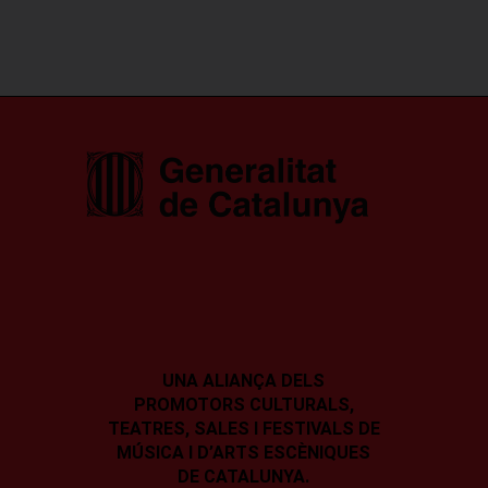
UNA ALIANÇA DELS
PROMOTORS CULTURALS,
TEATRES, SALES I
FESTIVALS DE
MÚSICA I D’ARTS ESCÈNIQUES
DE CATALUNYA.