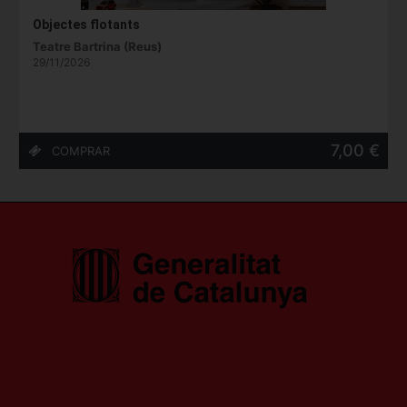
Objectes flotants
Teatre Bartrina (Reus)
29/11/2026
7,00 €