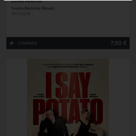
Dones valentes
Teatre Bartrina (Reus)
20/11/2026
7,00 €