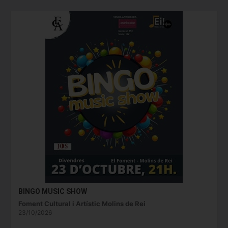
BINGO MUSIC SHOW
Foment Cultural i Artístic Molins de Rei
23/10/2026