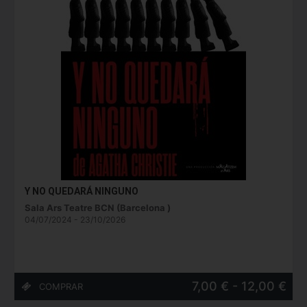
Y NO QUEDARÁ NINGUNO
Sala Ars Teatre BCN (Barcelona )
04/07/2024 - 23/10/2026
7,00 € - 12,00 €