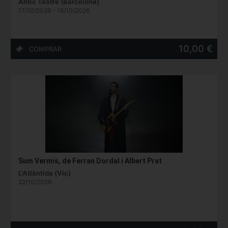
Antic Teatre (Barcelona)
17/10/2026 - 18/10/2026
10,00 €
Sum Vermis, de Ferran Dordal i Albert Prat
L'Atlàntida (Vic)
22/10/2026