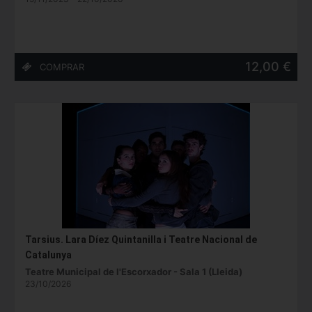
12,00 €
Tarsius. Lara Díez Quintanilla i Teatre Nacional de
Catalunya
Teatre Municipal de l'Escorxador - Sala 1 (Lleida)
23/10/2026