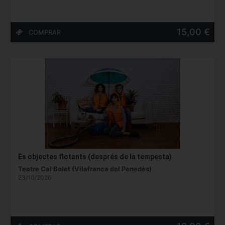
15,00 €
Es objectes flotants (després de la tempesta)
Teatre Cal Bolet (Vilafranca del Penedès)
23/10/2026