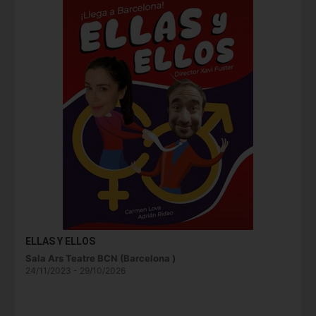
ELLAS Y ELLOS
Sala Ars Teatre BCN (Barcelona )
24/11/2023 - 29/10/2026