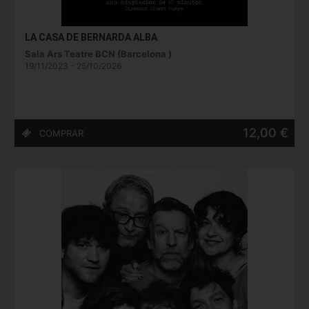
LA CASA DE BERNARDA ALBA
Sala Ars Teatre BCN (Barcelona )
19/11/2023 - 25/10/2026
12,00 €