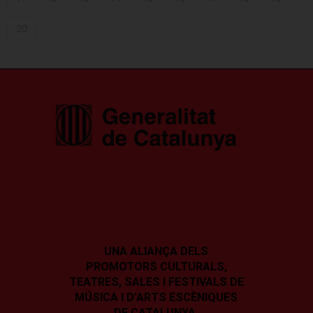
20
UNA ALIANÇA DELS
PROMOTORS CULTURALS,
TEATRES, SALES I
FESTIVALS DE
MÚSICA I D’ARTS ESCÈNIQUES
DE CATALUNYA.