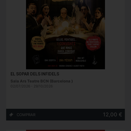
EL SOPAR DELS INFIDELS
Sala Ars Teatre BCN (Barcelona )
02/07/2026 - 29/10/2026
12,00 €