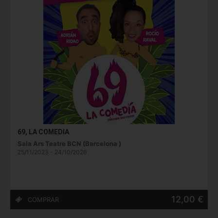
69, LA COMEDIA
Sala Ars Teatre BCN (Barcelona )
25/11/2023 - 24/10/2026
12,00 €