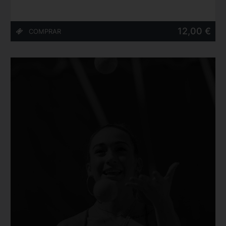
12,00 €