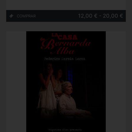
12,00 € - 20,00 €