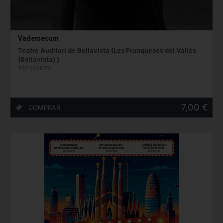
Vademecum
Teatre Auditori de Bellavista (Les Franqueses del Vallès
(Bellavista) )
24/10/2026
7,00 €