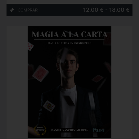
12,00 € - 18,00 €