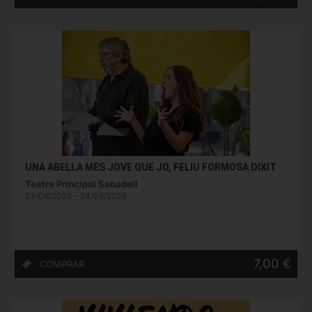
UNA ABELLA MES JOVE QUE JO, FELIU FORMOSA DIXIT
Teatre Principal Sabadell
23/09/2026 - 24/09/2026
7,00 €