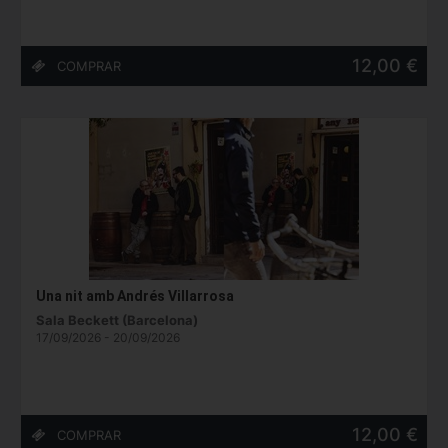
12,00 €
Una nit amb Andrés Villarrosa
Sala Beckett (Barcelona)
17/09/2026 - 20/09/2026
12,00 €