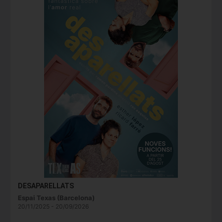
DESAPARELLATS
Espai Texas (Barcelona)
20/11/2025 - 20/09/2026