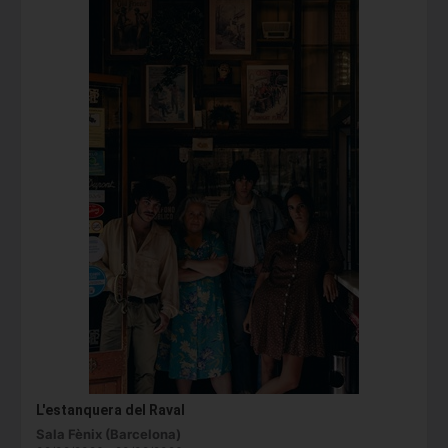
L'estanquera del Raval
Sala Fènix (Barcelona)