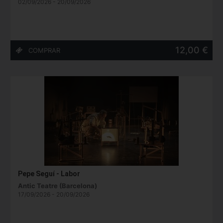
02/09/2026 - 20/09/2026
12,00 €
Pepe Seguí - Labor
Antic Teatre (Barcelona)
17/09/2026 - 20/09/2026