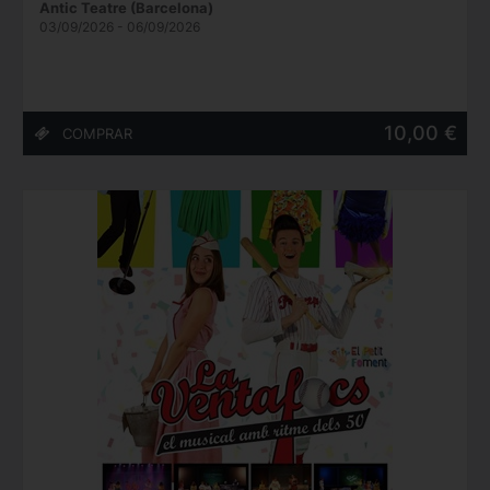
Antic Teatre (Barcelona)
03/09/2026 - 06/09/2026
10,00 €