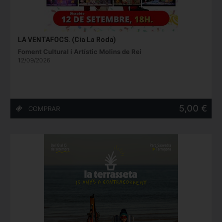
LA VENTAFOCS. (Cia La Roda)
Foment Cultural i Artístic Molins de Rei
12/09/2026
5,00 €