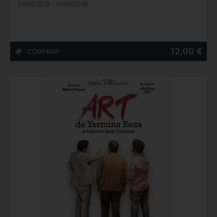
05/08/2026 - 13/09/2026
12,00 €