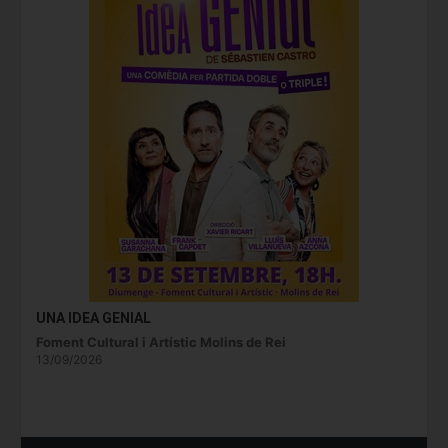
UNA IDEA GENIAL
Foment Cultural i Artístic Molins de Rei
13/09/2026