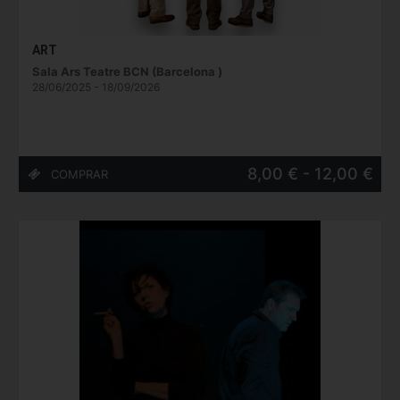
ART
Sala Ars Teatre BCN (Barcelona )
28/06/2025 - 18/09/2026
8,00 € - 12,00 €