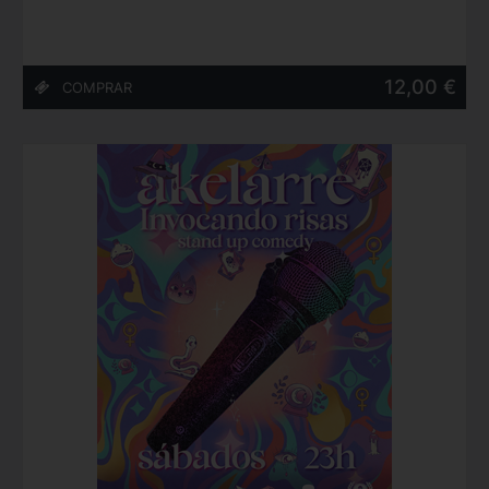
12,00 €