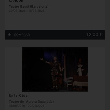
CANCUN
Teatre Gaudí (Barcelona)
30/07/2026 - 16/08/2026
12,00 €
Un tal Cèsar
Teatre de l'Aurora (Igualada)
18/08/2026 - 20/08/2026