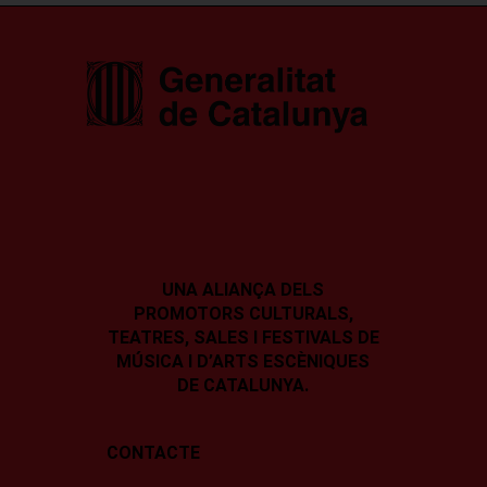
UNA ALIANÇA DELS
PROMOTORS CULTURALS,
TEATRES, SALES I
FESTIVALS DE
MÚSICA I D’ARTS ESCÈNIQUES
DE CATALUNYA.
CONTACTE