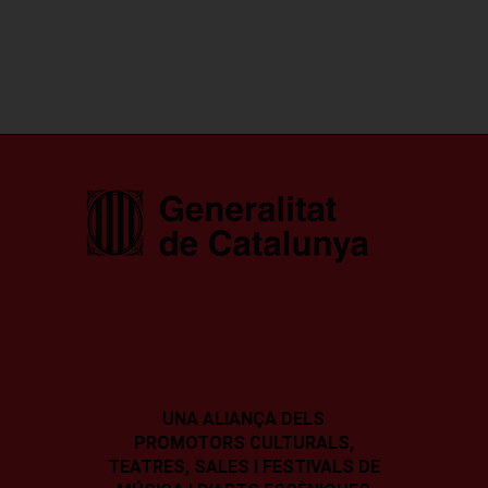
UNA ALIANÇA DELS
PROMOTORS CULTURALS,
TEATRES, SALES I
FESTIVALS DE