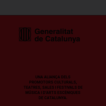
UNA ALIANÇA DELS
PROMOTORS CULTURALS,
TEATRES, SALES I
FESTIVALS DE
MÚSICA I D’ARTS ESCÈNIQUES
DE CATALUNYA.