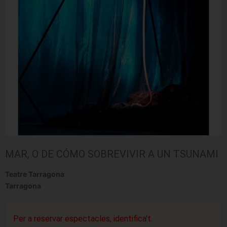
MAR, O DE CÓMO SOBREVIVIR A UN TSUNAMI
Teatre Tarragona
Tarragona
Per a reservar espectacles, identifica't.