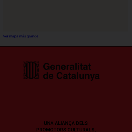
Ver mapa más grande
UNA ALIANÇA DELS
PROMOTORS CULTURALS,