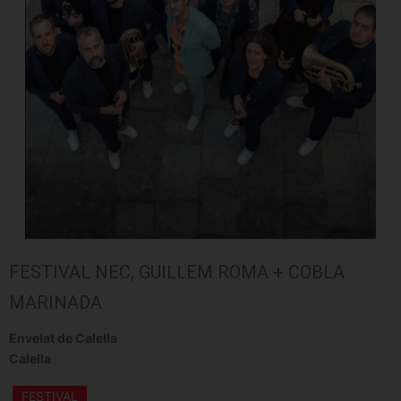
FESTIVAL NEC, GUILLEM ROMA + COBLA
MARINADA
Envelat de Calella
Calella
FESTIVAL