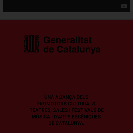
UNA ALIANÇA DELS
PROMOTORS CULTURALS,
TEATRES, SALES I
FESTIVALS DE
MÚSICA I D’ARTS ESCÈNIQUES
DE CATALUNYA.