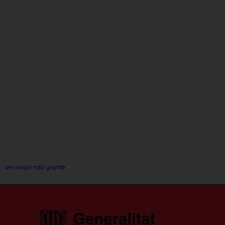
Ver mapa más grande