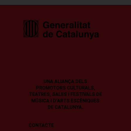
UNA ALIANÇA DELS
PROMOTORS CULTURALS,
TEATRES, SALES I
FESTIVALS DE
MÚSICA I D’ARTS ESCÈNIQUES
DE CATALUNYA.
CONTACTE