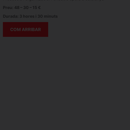
Preu: 48 – 30 – 15 €
Durada: 3 hores i 30 minuts
COM ARRIBAR