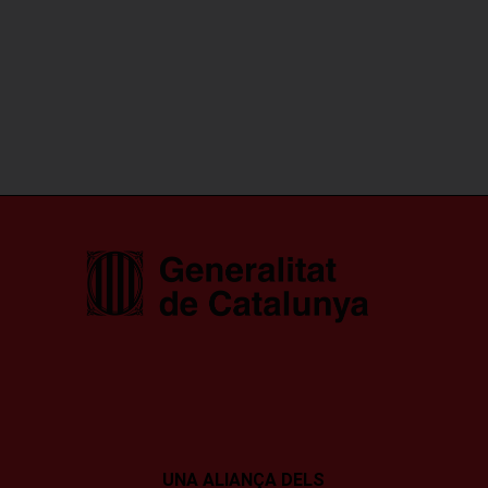
UNA ALIANÇA DELS