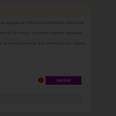
 apliqueu la tarifa a la localitat/preu marcant la
nim de 30 minuts i no podreu realitzar l'aplicació
 es sempre correcte, si le credencials son vàlides,