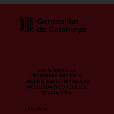
UNA ALIANÇA DELS
PROMOTORS CULTURALS,
TEATRES, SALES I
FESTIVALS DE
MÚSICA I D’ARTS ESCÈNIQUES
DE CATALUNYA.
CONTACTE