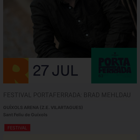
FESTIVAL PORTAFERRADA: BRAD MEHLDAU
GUÍXOLS ARENA (Z.E. VILARTAGUES)
Sant Feliu de Guíxols
FESTIVAL