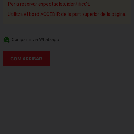
Per a reservar espectacles, identifica't.
Utilitza el botó ACCEDIR de la part superior de la pàgina.
Compartir via Whatsapp
COM ARRIBAR