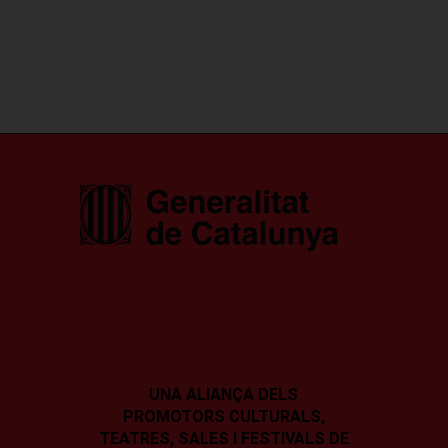
UNA ALIANÇA DELS
PROMOTORS CULTURALS,
TEATRES, SALES I
FESTIVALS DE