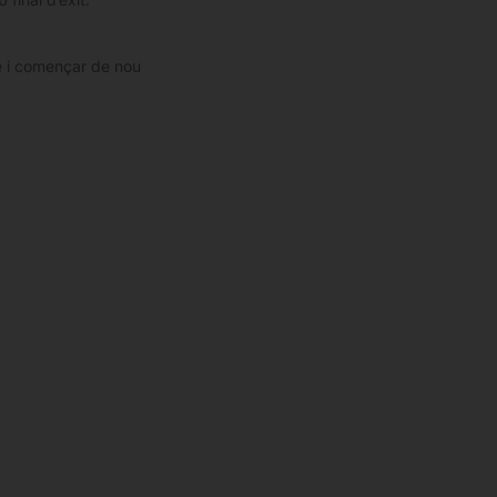
re i començar de nou