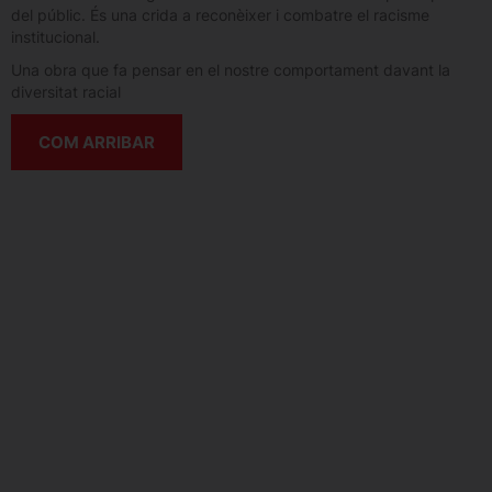
del públic. És una crida a reconèixer i combatre el racisme
institucional.
Una obra que fa pensar en el nostre comportament davant la
diversitat racial
COM ARRIBAR