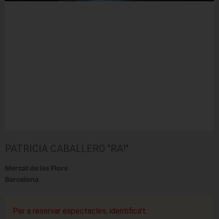
PATRICIA CABALLERO "RA!"
Mercat de les Flors
Barcelona
Per a reservar espectacles, identifica't.