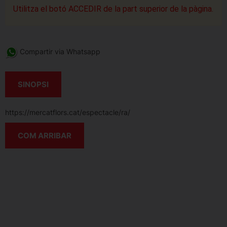
Utilitza el botó ACCEDIR de la part superior de la pàgina.
Compartir via Whatsapp
SINOPSI
https://mercatflors.cat/espectacle/ra/
COM ARRIBAR