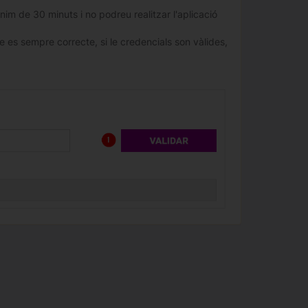
nim de 30 minuts i no podreu realitzar l'aplicació
 es sempre correcte, si le credencials son vàlides,