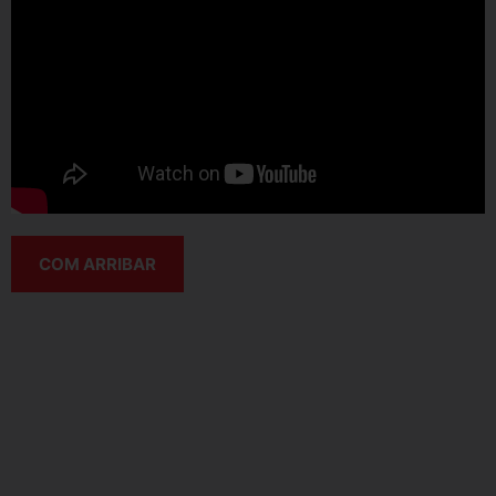
COM ARRIBAR