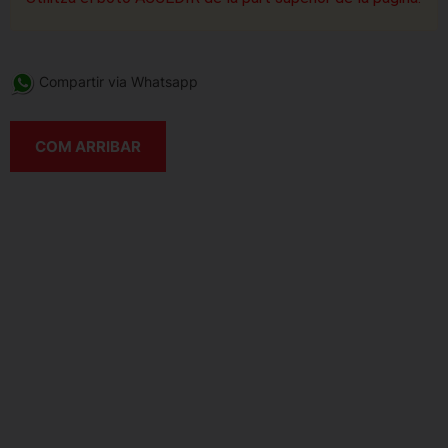
Compartir via Whatsapp
COM ARRIBAR