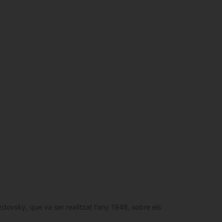
dovsky, que va ser realitzat l'any 1948, sobre els