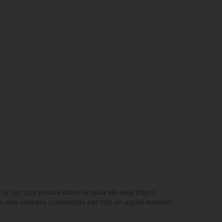
un joc que posarà sobre la taula els seus pitjors
seva vida sencera compartida per tots en aquell moment.