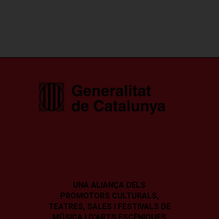
UNA ALIANÇA DELS
PROMOTORS CULTURALS,
TEATRES, SALES I
FESTIVALS DE
MÚSICA I D’ARTS ESCÈNIQUES