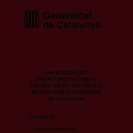
UNA ALIANÇA DELS
PROMOTORS CULTURALS,
TEATRES, SALES I
FESTIVALS DE
MÚSICA I D’ARTS ESCÈNIQUES
DE CATALUNYA.
CONTACTE
hola@culturajove.cat