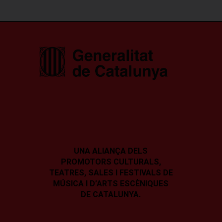
UNA ALIANÇA DELS
PROMOTORS CULTURALS,
TEATRES, SALES I
FESTIVALS DE
MÚSICA I D’ARTS ESCÈNIQUES
DE CATALUNYA.