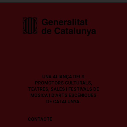
UNA ALIANÇA DELS
PROMOTORS CULTURALS,
TEATRES, SALES I
FESTIVALS DE
MÚSICA I D’ARTS ESCÈNIQUES
DE CATALUNYA.
CONTACTE