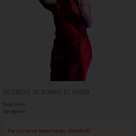
SILENCIO, SE ROMPE EL RUIDO
Sala Trono
Tarragona
Per a reservar espectacles, identifica't.