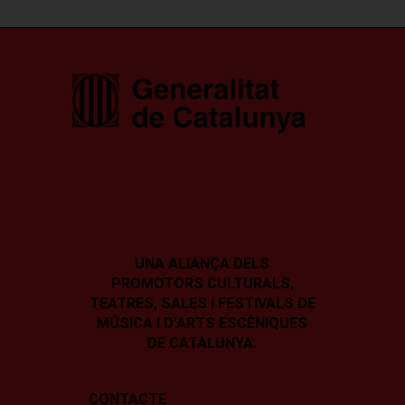
UNA ALIANÇA DELS
PROMOTORS CULTURALS,
TEATRES, SALES I
FESTIVALS DE
MÚSICA I D’ARTS ESCÈNIQUES
DE CATALUNYA.
CONTACTE