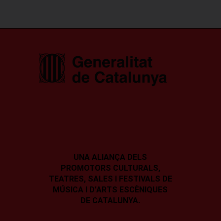
UNA ALIANÇA DELS
PROMOTORS CULTURALS,
TEATRES, SALES I
FESTIVALS DE
MÚSICA I D’ARTS ESCÈNIQUES
DE CATALUNYA.