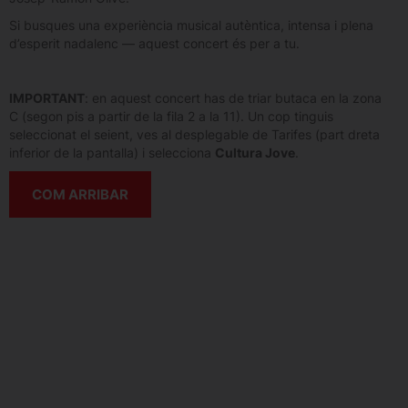
Si busques una experiència musical autèntica, intensa i plena
d’esperit nadalenc — aquest concert és per a tu.
IMPORTANT
: en aquest concert has de triar butaca en la zona
C (segon pis a partir de la fila 2 a la 11). Un cop tinguis
seleccionat el seient, ves al desplegable de Tarifes (part dreta
inferior de la pantalla) i selecciona
Cultura Jove
.
COM ARRIBAR